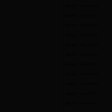
省司法厅：
0931-8822829
省商务厅：
0931-8761391
省水利厅：
0931-8416523
省国土厅：
0931-8766682
省住建厅：
0931-4609765
省林业厅：
0931-8837975
省农牧厅：
0931-8179135
省交通厅：
0931-8485697
省地税局：
0931-8870888
省食药局：
0931-7617763
省统计局：
0931-2176141