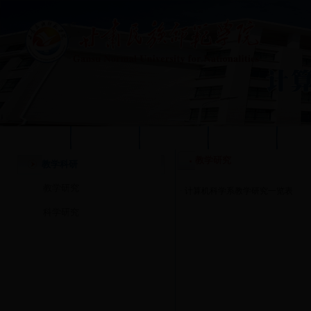
学校首页
本站首页
系部概况
质量工程
人
教学研究
教学科研
教学研究
·
计算机科学系教学研究一览表
科学研究