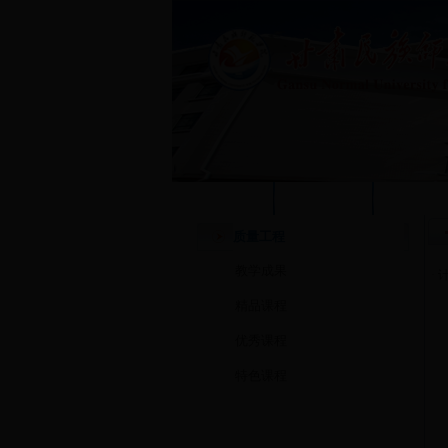
学校首页
本站首页
系部概
质量工程
教学成果
·
精品课程
优秀课程
特色课程