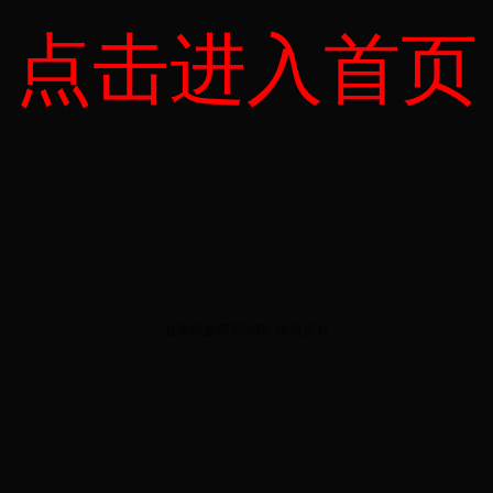
点击进入首页
甘肃民族师范学院
版权所有