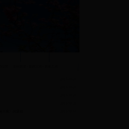
团学工作
职工之家
系内下载
的位置：
本站首页
>
党群工作
>
党务工作
2015-10-28
2015-10-20
2015-10-20
2015-10-20
施方案》的通知
2015-10-14