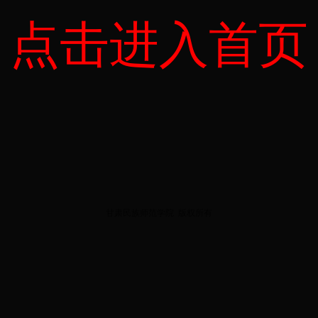
点击进入首页
甘肃民族师范学院
版权所有