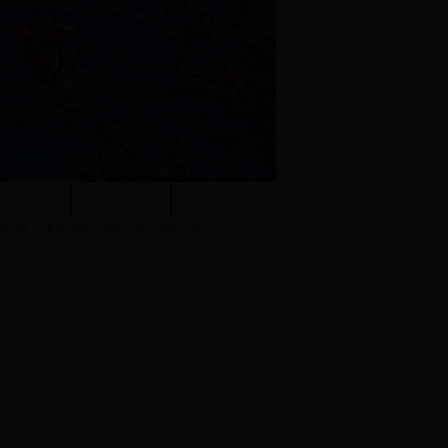
团学工作
职工之家
系内下载
的位置：
本站首页
>
团学工作
>
团学动态
2016-03-30
2015-11-03
2015-10-31
2015-10-29
2015-10-20
2015-10-19
2015-09-01