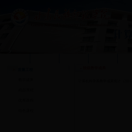
学校首页
本站首页
系部概况
质量工程
人
校级教学成果
质量工程
教学成果
·
计算机科学系教学成果统计（2011—
精品课程
优秀课程
特色课程