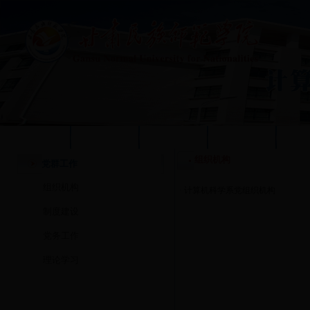
学校首页
本站首页
系部概况
质量工程
人
组织机构
党群工作
组织机构
·
计算机科学系党组织机构
制度建设
党务工作
理论学习