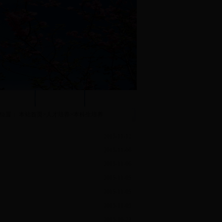
团学工作
职工之家
系内下载
位置：
本站首页
>
人才培养
>
本科生培养
2015-11-12
2015-11-06
2015-11-06
2015-11-05
2015-11-05
2015-11-05
2015-10-23