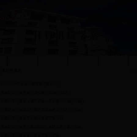
况
质量工程
人才培养
教学科研
党群工作
本科生培养
您的
015-2016学年度秋学期课程进度表汇总
计算机科学与技术专业课程教学大纲(2014版)
计算机科学与技术（藏汉双语）专业教学大纲(2014版)
非计算机专业班级及计算机类课程教学大纲（2014版）
计算机科学与技术专业课程设置方案2014
计算机科学与技术（藏汉双语）本科培养方案2014版
计算机科学与技术本科培养方案2012版