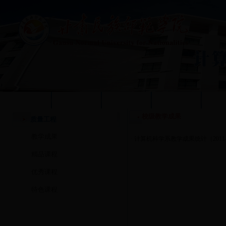
学校首页
本站首页
系部概况
质量工程
人
校级教学成果
质量工程
教学成果
·
计算机科学系教学成果统计（2011—
精品课程
优秀课程
特色课程